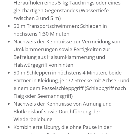
Heraufholen eines 5-kg-Tauchrings oder eines
gleichartigen Gegenstandes (Wassertiefe
zwischen 3 und 5 m)
50 m Transportschwimmen: Schieben in
höchstens 1:30 Minuten
Nachweis der Kenntnisse zur Vermeidung von
Umklammerungen sowie Fertigkeiten zur
Befreiung aus Halsumklammerung und
Halswürgegriff von hinten
50 m Schleppen in höchstens 4 Minuten, beide
Partner in Kleidung, je 1/2 Strecke mit Achsel- und
einem dem Fesselschleppgriff (Schleppgriff nach
Flaig oder Seemannsgriff)
Nachweis der Kenntnisse von Atmung und
Blutkreislauf sowie Durchführung der
Wiederbelebung
Kombinierte Übung, die ohne Pause in der