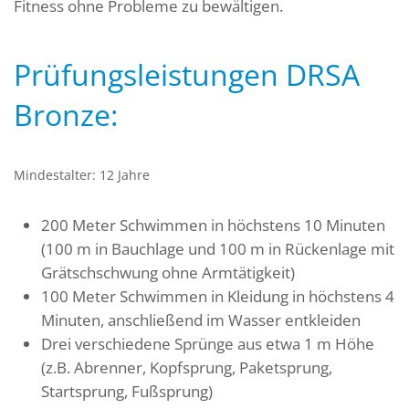
Fitness ohne Probleme zu bewältigen.
Prüfungsleistungen DRSA
Bronze:
Mindestalter: 12 Jahre
200 Meter Schwimmen in höchstens 10 Minuten
(100 m in Bauchlage und 100 m in Rückenlage mit
Grätschschwung ohne Armtätigkeit)
100 Meter Schwimmen in Kleidung in höchstens 4
Minuten, anschließend im Wasser entkleiden
Drei verschiedene Sprünge aus etwa 1 m Höhe
(z.B. Abrenner, Kopfsprung, Paketsprung,
Startsprung, Fußsprung)