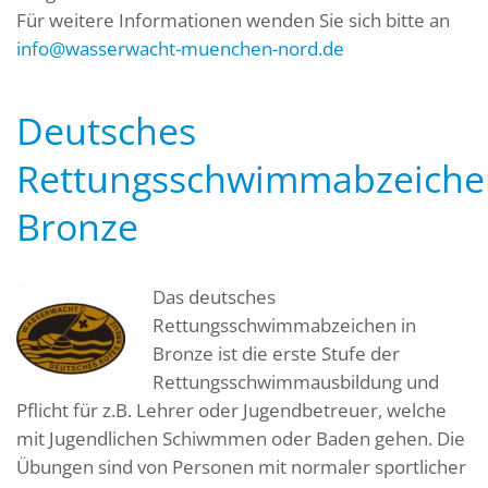
Für weitere Informationen wenden Sie sich bitte an
info@wasserwacht-muenchen-nord.de
Deutsches
Rettungsschwimmabzeiche
Bronze
Das deutsches
Rettungsschwimmabzeichen in
Bronze ist die erste Stufe der
Rettungsschwimmausbildung und
Pflicht für z.B. Lehrer oder Jugendbetreuer, welche
mit Jugendlichen Schiwmmen oder Baden gehen. Die
Übungen sind von Personen mit normaler sportlicher