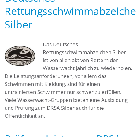
Rettungsschwimmabzeiche
Silber
Das Deutsches
Rettungsschwimmabzeichen Silber
ist von allen aktiven Rettern der
Wasserwacht jährlich zu wiederholen.
Die Leistungsanforderungen, vor allem das
Schwimmen mit Kleidung, sind für einen
untrainierten Schwimmer nur schwer zu erfüllen.
Viele Wasserwacht-Gruppen bieten eine Ausbildung
und Prüfung zum DRSA Silber auch für die
Öffentlichkeit an.