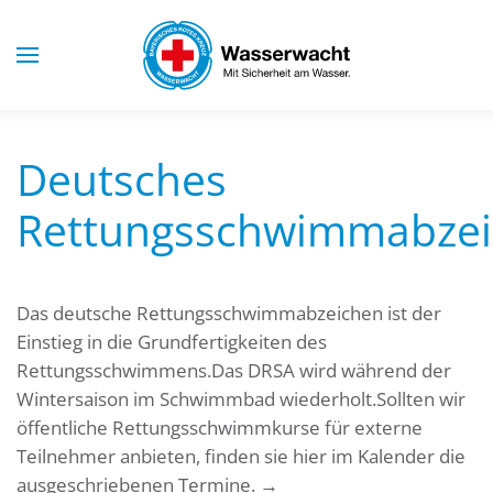
Skip to main content
Deutsches
Rettungsschwimmabze
Das deutsche Rettungsschwimmabzeichen ist der
Einstieg in die Grundfertigkeiten des
Rettungsschwimmens.Das DRSA wird während der
Wintersaison im Schwimmbad wiederholt.Sollten wir
öffentliche Rettungsschwimmkurse für externe
Teilnehmer anbieten, finden sie hier im Kalender die
ausgeschriebenen Termine. →