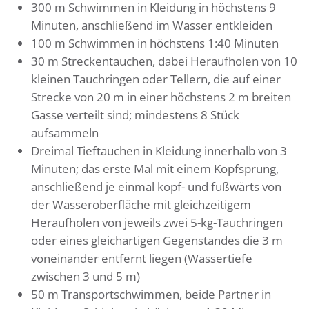
300 m Schwimmen in Kleidung in höchstens 9
Minuten, anschließend im Wasser entkleiden
100 m Schwimmen in höchstens 1:40 Minuten
30 m Streckentauchen, dabei Heraufholen von 10
kleinen Tauchringen oder Tellern, die auf einer
Strecke von 20 m in einer höchstens 2 m breiten
Gasse verteilt sind; mindestens 8 Stück
aufsammeln
Dreimal Tieftauchen in Kleidung innerhalb von 3
Minuten; das erste Mal mit einem Kopfsprung,
anschließend je einmal kopf- und fußwärts von
der Wasseroberfläche mit gleichzeitigem
Heraufholen von jeweils zwei 5-kg-Tauchringen
oder eines gleichartigen Gegenstandes die 3 m
voneinander entfernt liegen (Wassertiefe
zwischen 3 und 5 m)
50 m Transportschwimmen, beide Partner in