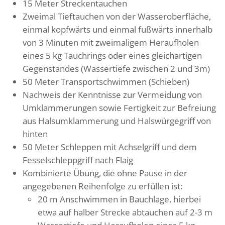
15 Meter Streckentauchen
Zweimal Tieftauchen von der Wasseroberfläche,
einmal kopfwärts und einmal fußwärts innerhalb
von 3 Minuten mit zweimaligem Heraufholen
eines 5 kg Tauchrings oder eines gleichartigen
Gegenstandes (Wassertiefe zwischen 2 und 3m)
50 Meter Transportschwimmen (Schieben)
Nachweis der Kenntnisse zur Vermeidung von
Umklammerungen sowie Fertigkeit zur Befreiung
aus Halsumklammerung und Halswürgegriff von
hinten
50 Meter Schleppen mit Achselgriff und dem
Fesselschleppgriff nach Flaig
Kombinierte Übung, die ohne Pause in der
angegebenen Reihenfolge zu erfüllen ist:
20 m Anschwimmen in Bauchlage, hierbei
etwa auf halber Strecke abtauchen auf 2-3 m