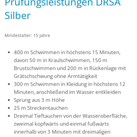
Prüfungsleistungen DRSA
Silber
Mindestalter: 15 Jahre
400 m Schwimmen in höchstens 15 Minuten,
davon 50 m in Kraulschwimmen, 150 m
Brustschwimmen und 200 m in Rückenlage mit
Grätschschwung ohne Armtätigkeit
300 m Schwimmen in Kleidung in höchstens 12
Minuten, anschließend im Wasser entkleiden
Sprung aus 3 m Höhe
25 m Streckentauchen
Dreimal Tieftauchen von der Wasseroberfläche,
zweimal kopfwärts und einmal fußwärts
innerhalb von 3 Minuten mit dreimaligen