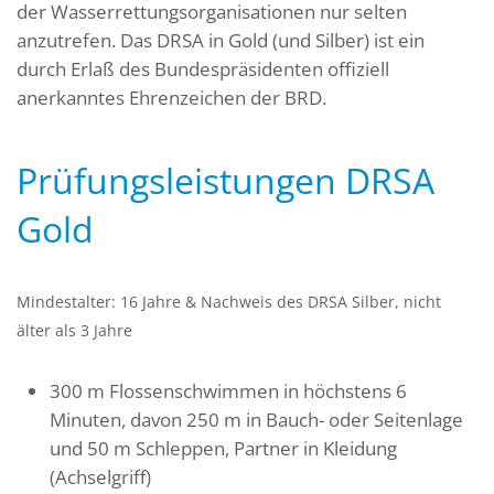
der Wasserrettungsorganisationen nur selten
anzutrefen. Das DRSA in Gold (und Silber) ist ein
durch Erlaß des Bundespräsidenten offiziell
anerkanntes Ehrenzeichen der BRD.
Prüfungsleistungen DRSA
Gold
Mindestalter: 16 Jahre & Nachweis des DRSA Silber, nicht
älter als 3 Jahre
300 m Flossenschwimmen in höchstens 6
Minuten, davon 250 m in Bauch- oder Seitenlage
und 50 m Schleppen, Partner in Kleidung
(Achselgriff)