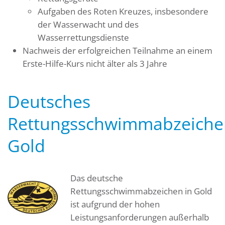
Aufgaben des Roten Kreuzes, insbesondere
der Wasserwacht und des
Wasserrettungsdienste
Nachweis der erfolgreichen Teilnahme an einem
Erste-Hilfe-Kurs nicht älter als 3 Jahre
Deutsches
Rettungsschwimmabzeiche
Gold
Das deutsche
Rettungsschwimmabzeichen in Gold
ist aufgrund der hohen
Leistungsanforderungen außerhalb