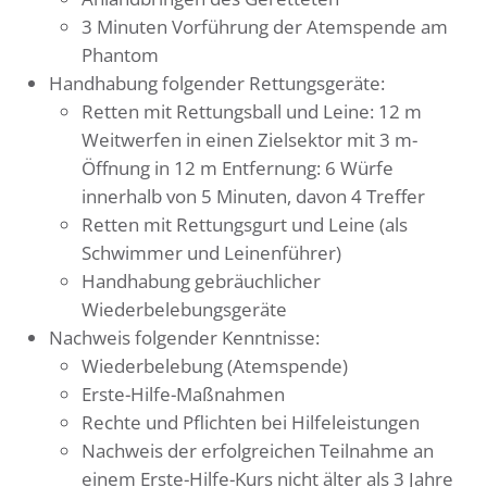
3 Minuten Vorführung der Atemspende am
Phantom
Handhabung folgender Rettungsgeräte:
Retten mit Rettungsball und Leine: 12 m
Weitwerfen in einen Zielsektor mit 3 m-
Öffnung in 12 m Entfernung: 6 Würfe
innerhalb von 5 Minuten, davon 4 Treffer
Retten mit Rettungsgurt und Leine (als
Schwimmer und Leinenführer)
Handhabung gebräuchlicher
Wiederbelebungsgeräte
Nachweis folgender Kenntnisse:
Wiederbelebung (Atemspende)
Erste-Hilfe-Maßnahmen
Rechte und Pflichten bei Hilfeleistungen
Nachweis der erfolgreichen Teilnahme an
einem Erste-Hilfe-Kurs nicht älter als 3 Jahre