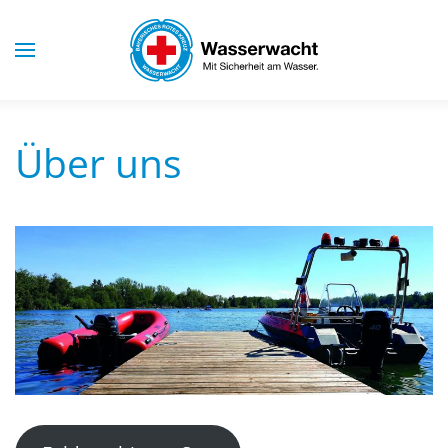
Skip to main content
Über uns