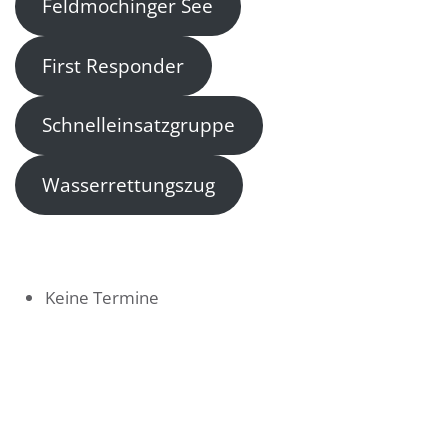
Feldmochinger See
First Responder
Schnelleinsatzgruppe
Wasserrettungszug
Keine Termine