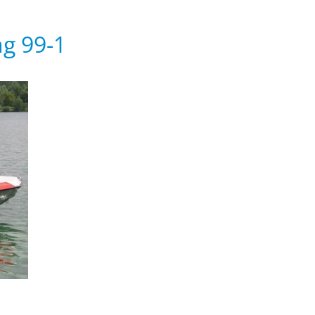
g 99-1